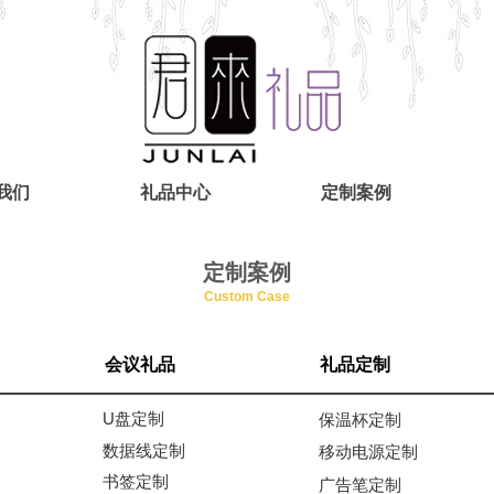
我们
礼品中心
定制案例
定制案例
Custom Case
会议礼品
礼品定制
U盘定制
保温杯定制
数据线定制
移动电源定制
书签定制
广告笔定制