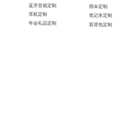
蓝牙音箱定制
雨伞定制
耳机定制
笔记本定制
年会礼品定制
双背包定制