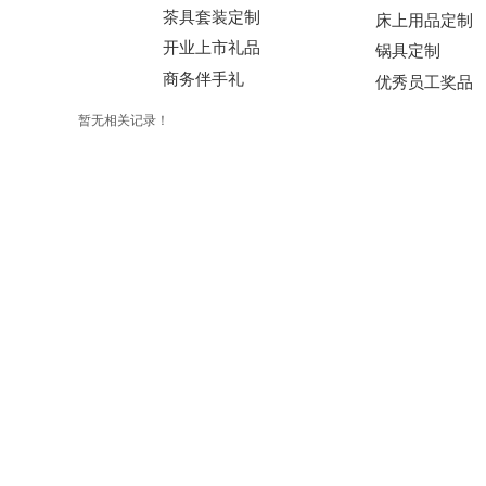
茶具套装定制
床上用品定制
开业上市礼品
锅具定制
商务伴手礼
优秀员工奖品
暂无相关记录！