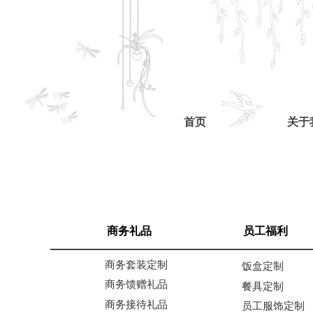
首页
关于
商务礼品
员工福利
商务套装定制
饭盒定制
商务馈赠礼品
餐具定制
商务接待礼品
员工服饰定制