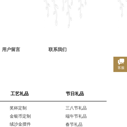
用户留言
联系我们
客服
工艺礼品
节日礼品
奖杯定制
三八节礼品
金银币定制
端午节礼品
绒沙金摆件
春节礼品