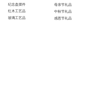
纪念盘摆件
母亲节礼品
红木工艺品
中秋节礼品
玻璃工艺品
感恩节礼品