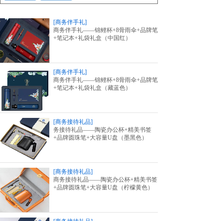
[商务伴手礼]
商务伴手礼——锦鲤杯+8骨雨伞+品牌笔
+笔记本+礼袋礼盒（中国红）
[商务伴手礼]
商务伴手礼——锦鲤杯+8骨雨伞+品牌笔
+笔记本+礼袋礼盒（藏蓝色）
[商务接待礼品]
务接待礼品——陶瓷办公杯+精美书签
+品牌圆珠笔+大容量U盘（墨黑色）
[商务接待礼品]
商务接待礼品——陶瓷办公杯+精美书签
+品牌圆珠笔+大容量U盘（柠檬黄色）