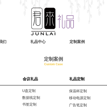
我们
礼品中心
定制案例
定制案例
Custom Case
会议礼品
礼品定制
U盘定制
保温杯定制
数据线定制
移动电源定制
书签定制
广告笔定制