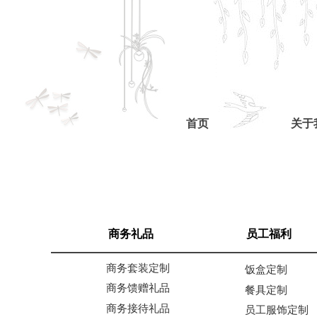
首页
关于
商务礼品
员工福利
商务套装定制
饭盒定制
商务馈赠礼品
餐具定制
商务接待礼品
员工服饰定制