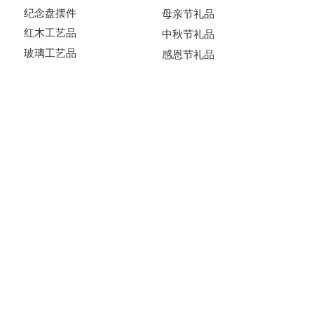
纪念盘摆件
母亲节礼品
红木工艺品
中秋节礼品
玻璃工艺品
感恩节礼品