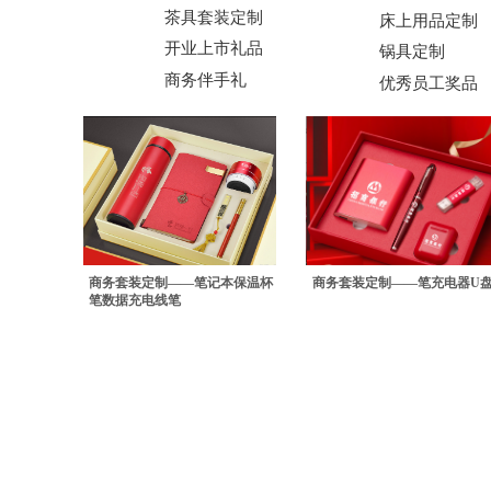
茶具套装定制
床上用品定制
开业上市礼品
锅具定制
商务伴手礼
优秀员工奖品
商务套装定制——笔记本保温杯
商务套装定制——笔充电器U
笔数据充电线笔