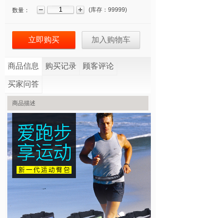
(
库存：
99999
)
数量：
立即购买
加入购物车
商品信息
购买记录
顾客评论
买家问答
商品描述